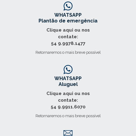
WHATSAPP
Plantão de emergência
Clique aqui ou nos
contate:
54 9.9978.1477
Retornaremos o mais breve possível
WHATSAPP
Aluguel
Clique aqui ou nos
contate:
54 9.9911.6070
Retornaremos o mais breve possível