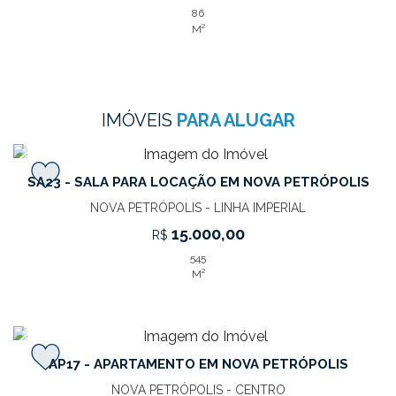
86
M²
IMÓVEIS
PARA ALUGAR
‹
›
SA23 - SALA PARA LOCAÇÃO EM NOVA PETRÓPOLIS
NOVA PETRÓPOLIS - LINHA IMPERIAL
15.000,00
R$
545
M²
‹
›
AP17 - APARTAMENTO EM NOVA PETRÓPOLIS
NOVA PETRÓPOLIS - CENTRO