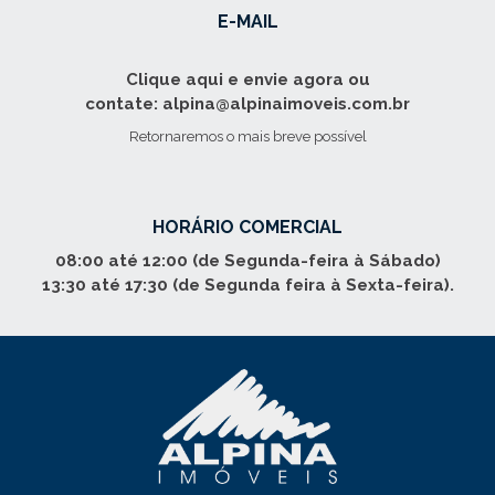
E-MAIL
Clique aqui e envie agora ou
contate: alpina@alpinaimoveis.com.br
Retornaremos o mais breve possível
HORÁRIO COMERCIAL
08:00 até 12:00 (de Segunda-feira à Sábado)
13:30 até 17:30 (de Segunda feira à Sexta-feira).